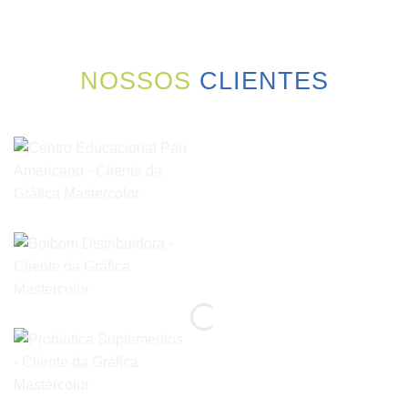
NOSSOS
CLIENTES