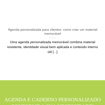
Agenda personalizada para clientes: como criar um material
memorável
Uma agenda personalizada memorável combina material
resistente, identidade visual bem aplicada e conteúdo interno
útil [...]
AGENDA E CADERNO PERSONALIZADO