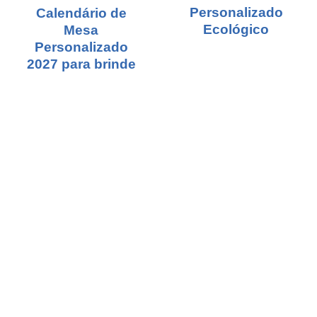
Personalizado
Calendário de
Ecológico
Mesa
Personalizado
2027 para brinde
NOSSO APLICATIVO
ESCOLAR