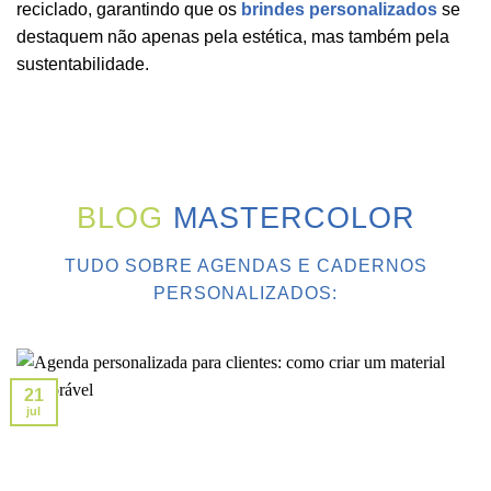
reciclado, garantindo que os
brindes personalizados
se
destaquem não apenas pela estética, mas também pela
sustentabilidade.
BLOG
MASTERCOLOR
TUDO SOBRE AGENDAS E CADERNOS
PERSONALIZADOS:
21
jul