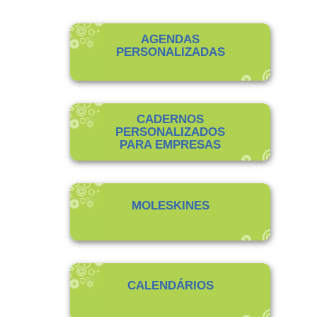
AGENDAS
PERSONALIZADAS
CADERNOS
PERSONALIZADOS
PARA EMPRESAS
MOLESKINES
CALENDÁRIOS