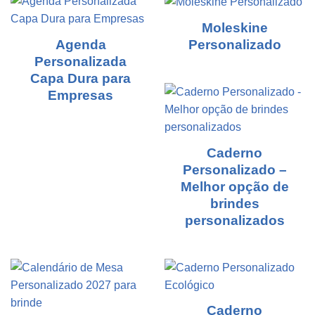
Moleskine
Agenda
Personalizado
Personalizada
Capa Dura para
Empresas
Caderno
Personalizado –
Melhor opção de
brindes
personalizados
Caderno