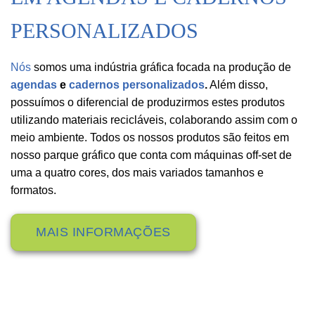
PERSONALIZADOS
Nós
somos uma indústria gráfica focada na produção de
agendas
e
cadernos personalizados
.
Além disso,
possuímos o diferencial de produzirmos estes produtos
utilizando materiais recicláveis, colaborando assim com o
meio ambiente. Todos os nossos produtos são feitos em
nosso parque gráfico que conta com máquinas off-set de
uma a quatro cores, dos mais variados tamanhos e
formatos.
MAIS INFORMAÇÕES