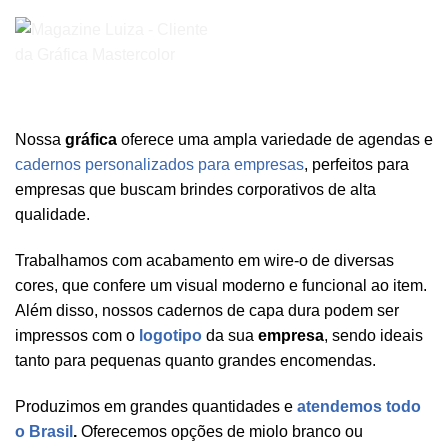
Nossa
gráfica
oferece uma ampla variedade de agendas e
cadernos personalizados para empresas
, perfeitos para
empresas que buscam brindes corporativos de alta
qualidade.
Trabalhamos com acabamento em wire-o de diversas
cores, que confere um visual moderno e funcional ao item.
Além disso, nossos cadernos de capa dura podem ser
impressos com o
logotipo
da sua
empresa
, sendo ideais
tanto para pequenas quanto grandes encomendas.
Produzimos em grandes quantidades e
atendemos todo
o Brasil
.
Oferecemos opções de miolo branco ou