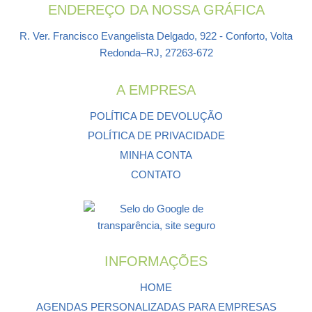
ENDEREÇO DA NOSSA GRÁFICA
R. Ver. Francisco Evangelista Delgado, 922 - Conforto, Volta
Redonda–RJ, 27263-672
A EMPRESA
POLÍTICA DE DEVOLUÇÃO
POLÍTICA DE PRIVACIDADE
MINHA CONTA
CONTATO
INFORMAÇÕES
HOME
AGENDAS PERSONALIZADAS PARA EMPRESAS