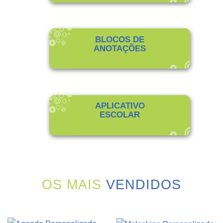
BLOCOS DE
ANOTAÇÕES
APLICATIVO
ESCOLAR
OS MAIS
VENDIDOS