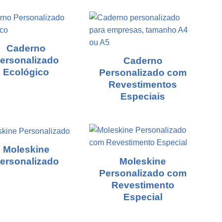
Caderno
ersonalizado
Caderno
Ecológico
Personalizado com
Revestimentos
Especiais
Moleskine
Moleskine
ersonalizado
Personalizado com
Revestimento
Especial