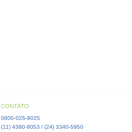
CONTATO
0800-025-8025
(11) 4380-8053 / (24) 3340-5950