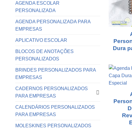
AGENDA ESCOLAR
PERSONALIZADA
AGENDA PERSONALIZADA PARA
EMPRESAS
APLICATIVO ESCOLAR
Person
Dura p
BLOCOS DE ANOTAÇÕES
PERSONALIZADOS
BRINDES PERSONALIZADOS PARA
EMPRESAS
CADERNOS PERSONALIZADOS
PARA EMPRESAS
Person
CALENDÁRIOS PERSONALIZADOS
D
PARA EMPRESAS
Rev
E
MOLESKINES PERSONALIZADOS