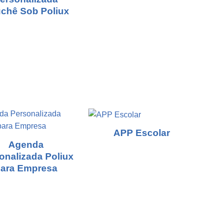
chê Sob Poliux
APP Escolar
Agenda
onalizada Poliux
ara Empresa