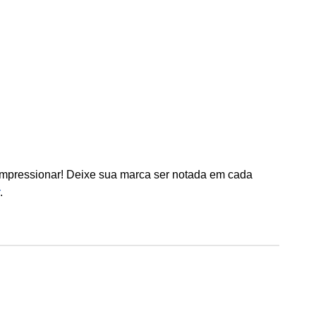
mpressionar! Deixe sua marca ser notada em cada
.