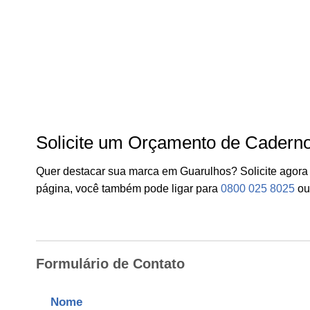
Solicite um Orçamento de Cadern
Quer destacar sua marca em Guarulhos? Solicite agor
página, você também pode ligar para
0800 025 8025
ou
Formulário de Contato
Nome
*