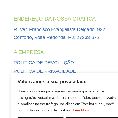
ENDEREÇO DA NOSSA GRÁFICA
R. Ver. Francisco Evangelista Delgado, 922 -
Conforto, Volta Redonda–RJ, 27263-672
A EMPRESA
POLÍTICA DE DEVOLUÇÃO
POLÍTICA DE PRIVACIDADE
MINHA CONTA
Valorizamos a sua privacidade
CONTATO
Usamos cookies para aprimorar sua experiência de
navegação, veicular anúncios ou conteúdos personalizados
e analisar nosso tráfego. Ao clicar em "Aceitar tudo", você
concorda com o uso de cookies.
Leia Mais