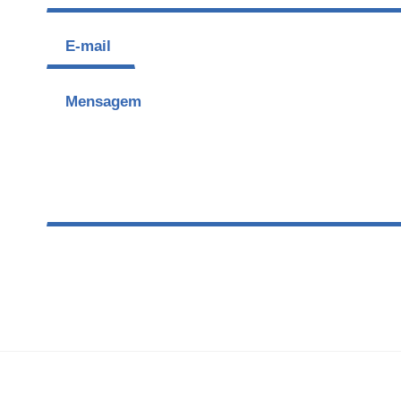
E-
mail
*
Mensagem
*