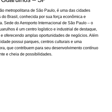
gião metropolitana de São Paulo, é uma das cidades
 do Brasil, conhecida por sua força econômica e
ca. Sede do Aeroporto Internacional de São Paulo – o
arulhos é um centro logístico e industrial de destaque,
e oferecendo amplas oportunidades de negócios. Além
dade possui parques, centros culturais e uma
ora, que contribuem para seu desenvolvimento contínuo
te e cheia de possibilidades.