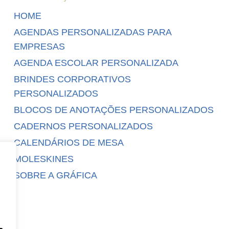
HOME
AGENDAS PERSONALIZADAS PARA
EMPRESAS
AGENDA ESCOLAR PERSONALIZADA
BRINDES CORPORATIVOS
PERSONALIZADOS
BLOCOS DE ANOTAÇÕES PERSONALIZADOS
CADERNOS PERSONALIZADOS
CALENDÁRIOS DE MESA
MOLESKINES
SOBRE A GRÁFICA