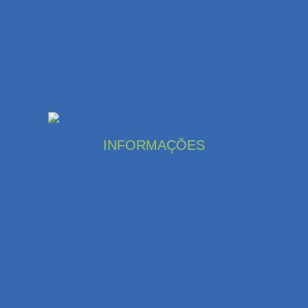
POLÍTICA DE DEVOLUÇÃO
POLÍTICA DE PRIVACIDADE
MINHA CONTA
CONTATO
INFORMAÇÕES
HOME
AGENDAS PERSONALIZADAS PARA EMPRESAS
AGENDA ESCOLAR PERSONALIZADA
BRINDES CORPORATIVOS PERSONALIZADOS
BLOCOS DE ANOTAÇÕES PERSONALIZADOS
CADERNOS PERSONALIZADOS
CALENDÁRIOS DE MESA