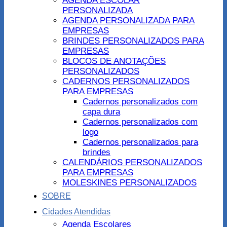
AGENDA ESCOLAR
PERSONALIZADA
AGENDA PERSONALIZADA PARA
EMPRESAS
BRINDES PERSONALIZADOS PARA
EMPRESAS
BLOCOS DE ANOTAÇÕES
PERSONALIZADOS
CADERNOS PERSONALIZADOS
PARA EMPRESAS
Cadernos personalizados com
capa dura
Cadernos personalizados com
logo
Cadernos personalizados para
brindes
CALENDÁRIOS PERSONALIZADOS
PARA EMPRESAS
MOLESKINES PERSONALIZADOS
SOBRE
Cidades Atendidas
Agenda Escolares