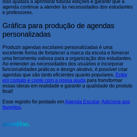
Isso ajudará a aprimorar futuras edições e garantir que a
agenda continue a atender às necessidades dos estudantes
e professores.
Gráfica para produção de agendas
personalizadas
Produzir agendas escolares personalizadas é uma
excelente forma de fortalecer a marca da escola e fornecer
uma ferramenta valiosa para a organização dos estudantes.
Ao entender as necessidades dos usuários e incorporar
funcionalidades práticas e design atrativo, é possível criar
agendas que são tanto eficientes quanto populares.
Entre
em contato e conte com a nossa ajuda
para transformar
essas ideias em realidade e garantir a qualidade do produto
final!
Esse registro foi postado em
Agenda Escolar
.
Adicione aos
favoritos
.