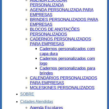
AGENDA ESCOLAR
PERSONALIZADA
AGENDA PERSONALIZADA PARA
EMPRESAS
BRINDES PERSONALIZADOS PARA
EMPRESAS
BLOCOS DE ANOTAÇÕES
PERSONALIZADOS
CADERNOS PERSONALIZADOS
PARA EMPRESAS
Cadernos personalizados com
capa dura
Cadernos personalizados com
logo
Cadernos personalizados para
brindes
CALENDÁRIOS PERSONALIZADOS
PARA EMPRESAS
MOLESKINES PERSONALIZADOS
SOBRE
Cidades Atendidas
Agenda Escolares