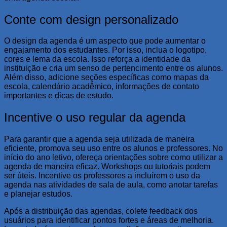
Conte com design personalizado
O design da agenda é um aspecto que pode aumentar o
engajamento dos estudantes. Por isso, inclua o logotipo,
cores e lema da escola. Isso reforça a identidade da
instituição e cria um senso de pertencimento entre os alunos.
Além disso, adicione seções específicas como mapas da
escola, calendário acadêmico, informações de contato
importantes e dicas de estudo.
Incentive o uso regular da agenda
Para garantir que a agenda seja utilizada de maneira
eficiente, promova seu uso entre os alunos e professores. No
início do ano letivo, ofereça orientações sobre como utilizar a
agenda de maneira eficaz. Workshops ou tutoriais podem
ser úteis. Incentive os professores a incluírem o uso da
agenda nas atividades de sala de aula, como anotar tarefas
e planejar estudos.
Após a distribuição das agendas, colete feedback dos
usuários para identificar pontos fortes e áreas de melhoria.