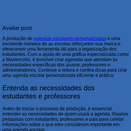
Avaliar post
A produção de
agendas escolares personalizadas
é uma
excelente maneira de as escolas reforçarem sua marca e
oferecerem uma ferramenta útil para a organização dos
estudantes. Com a ajuda de uma gráfica especializada como
a Mastercolor, é possível criar agendas que atendam às
necessidades específicas dos alunos, professores e
administradores. Continue a leitura e confira dicas para criar
uma agenda escolar personalizada eficiente e prática:
Entenda as necessidades dos
estudantes e professores
Antes de iniciar o processo de produção, é essencial
entender as necessidades de quem usará a agenda. Realize
pesquisas com estudantes, professores e pais para coletar
informações sobre o que eles consideram importante em
uma agenda escolar.