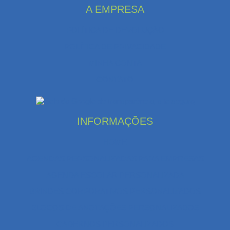
A EMPRESA
POLÍTICA DE DEVOLUÇÃO
POLÍTICA DE PRIVACIDADE
MINHA CONTA
CONTATO
INFORMAÇÕES
HOME
AGENDAS PERSONALIZADAS PARA EMPRESAS
AGENDA ESCOLAR PERSONALIZADA
BRINDES CORPORATIVOS PERSONALIZADOS
BLOCOS DE ANOTAÇÕES PERSONALIZADOS
CADERNOS PERSONALIZADOS