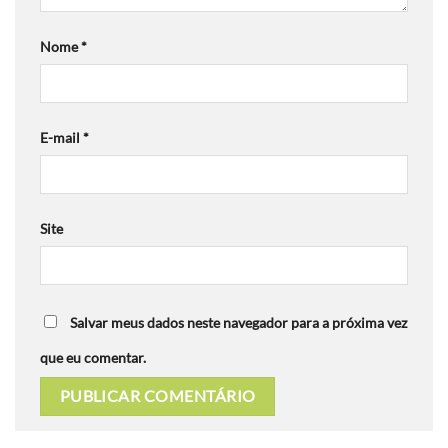
Nome
*
E-mail
*
Site
Salvar meus dados neste navegador para a próxima vez
que eu comentar.