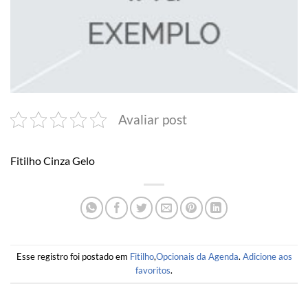
Avaliar post
Fitilho Cinza Gelo
Esse registro foi postado em
Fitilho
,
Opcionais da Agenda
.
Adicione aos
favoritos
.