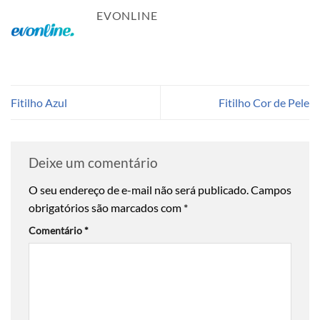
EVONLINE
Fitilho Azul
Fitilho Cor de Pele
Deixe um comentário
O seu endereço de e-mail não será publicado.
Campos
obrigatórios são marcados com
*
Comentário
*