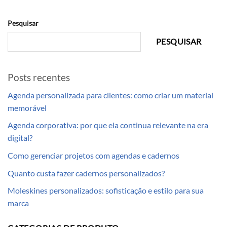
Pesquisar
PESQUISAR
Posts recentes
Agenda personalizada para clientes: como criar um material
memorável
Agenda corporativa: por que ela continua relevante na era
digital?
Como gerenciar projetos com agendas e cadernos
Quanto custa fazer cadernos personalizados?
Moleskines personalizados: sofisticação e estilo para sua
marca