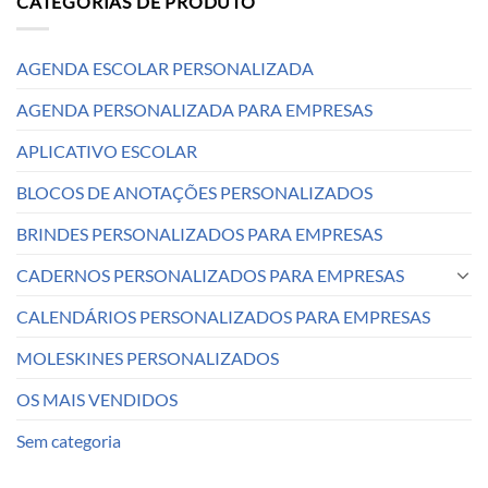
CATEGORIAS DE PRODUTO
AGENDA ESCOLAR PERSONALIZADA
AGENDA PERSONALIZADA PARA EMPRESAS
APLICATIVO ESCOLAR
BLOCOS DE ANOTAÇÕES PERSONALIZADOS
BRINDES PERSONALIZADOS PARA EMPRESAS
CADERNOS PERSONALIZADOS PARA EMPRESAS
CALENDÁRIOS PERSONALIZADOS PARA EMPRESAS
MOLESKINES PERSONALIZADOS
OS MAIS VENDIDOS
Sem categoria