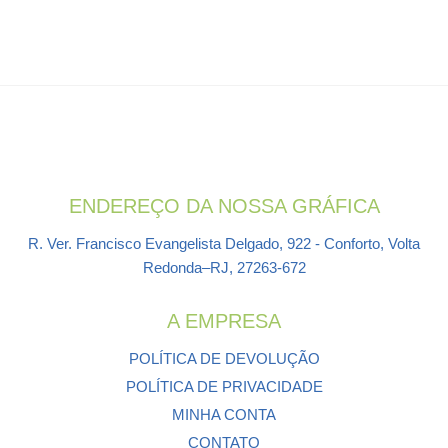
ENDEREÇO DA NOSSA GRÁFICA
R. Ver. Francisco Evangelista Delgado, 922 - Conforto, Volta
Redonda–RJ, 27263-672
A EMPRESA
POLÍTICA DE DEVOLUÇÃO
POLÍTICA DE PRIVACIDADE
MINHA CONTA
CONTATO