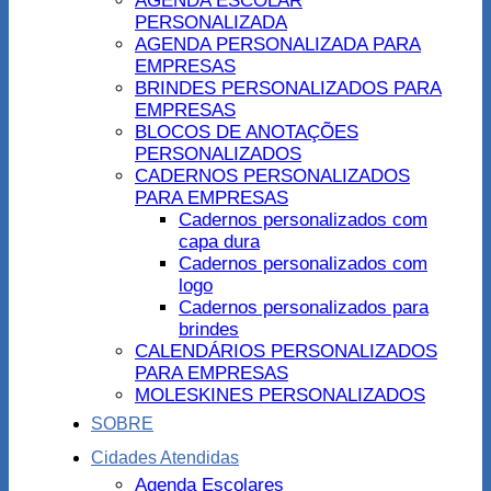
AGENDA ESCOLAR
PERSONALIZADA
AGENDA PERSONALIZADA PARA
EMPRESAS
BRINDES PERSONALIZADOS PARA
EMPRESAS
BLOCOS DE ANOTAÇÕES
PERSONALIZADOS
CADERNOS PERSONALIZADOS
PARA EMPRESAS
Cadernos personalizados com
capa dura
Cadernos personalizados com
logo
Cadernos personalizados para
brindes
CALENDÁRIOS PERSONALIZADOS
PARA EMPRESAS
MOLESKINES PERSONALIZADOS
SOBRE
Cidades Atendidas
Agenda Escolares