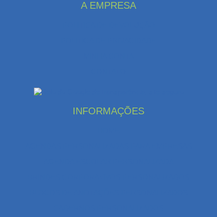
A EMPRESA
POLÍTICA DE DEVOLUÇÃO
POLÍTICA DE PRIVACIDADE
MINHA CONTA
CONTATO
INFORMAÇÕES
HOME
AGENDAS PERSONALIZADAS PARA EMPRESAS
AGENDA ESCOLAR PERSONALIZADA
BRINDES CORPORATIVOS PERSONALIZADOS
BLOCOS DE ANOTAÇÕES PERSONALIZADOS
CADERNOS PERSONALIZADOS