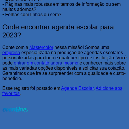
• Páginas mais robustas em termos de informação ou sem
muitos adornos?
• Folhas com linhas ou sem?
Onde encontrar agenda escolar para
2023?
Conte com a
Mastercolor
nessa missão! Somos uma
empresa
especializada na produção de agendas escolares
personalizadas para todo e qualquer tipo de instituição. Você
pode
entrar em contato agora mesmo
e conhecer mais sobre
as mais variadas opções disponíveis e solicitar sua cotação.
Garantimos que irá se surpreender com a qualidade e custo-
benefício.
Esse registro foi postado em
Agenda Escolar
.
Adicione aos
favoritos
.