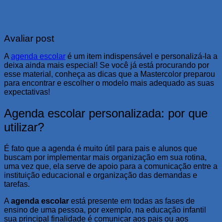
Avaliar post
A
agenda escolar
é um item indispensável e personalizá-la a
deixa ainda mais especial! Se você já está procurando por
esse material, conheça as dicas que a Mastercolor preparou
para encontrar e escolher o modelo mais adequado as suas
expectativas!
Agenda escolar personalizada: por que
utilizar?
É fato que a agenda é muito útil para pais e alunos que
buscam por implementar mais organização em sua rotina,
uma vez que, ela serve de apoio para a comunicação entre a
instituição educacional e organização das demandas e
tarefas.
A
agenda escolar
está presente em todas as fases de
ensino de uma pessoa, por exemplo, na educação infantil
sua principal finalidade é comunicar aos pais ou aos