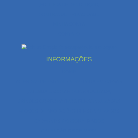
POLÍTICA DE DEVOLUÇÃO
POLÍTICA DE PRIVACIDADE
MINHA CONTA
CONTATO
INFORMAÇÕES
HOME
AGENDAS PERSONALIZADAS PARA EMPRESAS
AGENDA ESCOLAR PERSONALIZADA
BRINDES CORPORATIVOS PERSONALIZADOS
BLOCOS DE ANOTAÇÕES PERSONALIZADOS
CADERNOS PERSONALIZADOS
CALENDÁRIOS DE MESA