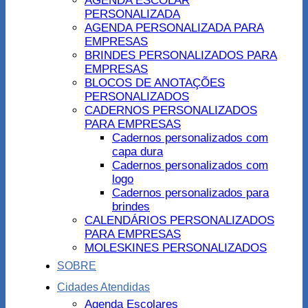
AGENDA ESCOLAR
PERSONALIZADA
AGENDA PERSONALIZADA PARA
EMPRESAS
BRINDES PERSONALIZADOS PARA
EMPRESAS
BLOCOS DE ANOTAÇÕES
PERSONALIZADOS
CADERNOS PERSONALIZADOS
PARA EMPRESAS
Cadernos personalizados com
capa dura
Cadernos personalizados com
logo
Cadernos personalizados para
brindes
CALENDÁRIOS PERSONALIZADOS
PARA EMPRESAS
MOLESKINES PERSONALIZADOS
SOBRE
Cidades Atendidas
Agenda Escolares